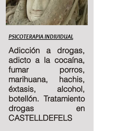
PSICOTERAPIA INDIVIDUAL
Adicción a drogas,
adicto a la cocaína,
fumar porros,
marihuana, hachis,
éxtasis, alcohol,
botellón. Tratamiento
drogas en
CASTELLDEFELS