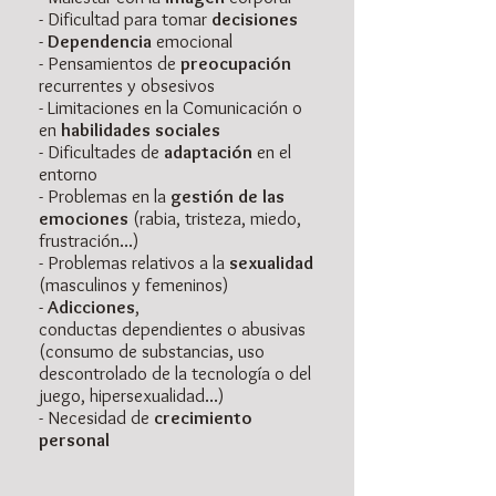
- Dificultad para tomar
decisiones
-
Dependencia
emocional
- Pensamientos de
preocupación
recurrentes y obsesivos
- Limitaciones en la Comunicación o
en
habilidades sociales
- Dificultades de
adaptación
en el
entorno
- Problemas en la
gestión de las
emociones
(rabia, tristeza, miedo,
frustración...)
- Problemas relativos a la
sexualidad
(masculinos y femeninos)
-
Adicciones
,
conductas dependientes o abusivas
(consumo de substancias, uso
descontrolado de la tecnología o del
juego, hipersexualidad...)
- Necesidad de
crecimiento
personal