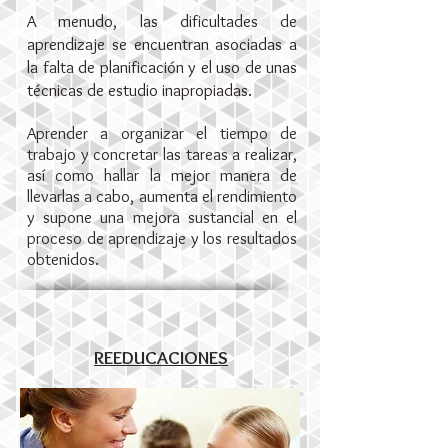
A menudo, las dificultades de
aprendizaje se encuentran asociadas a
la falta de planificación y el uso de unas
técnicas de estudio inapropiadas.
Aprender a organizar el tiempo de
trabajo y concretar las tareas a realizar,
así como hallar la mejor manera de
llevarlas a cabo, aumenta el rendimiento
y supone una mejora sustancial en el
proceso de aprendizaje y los resultados
obtenidos.
REEDUCACIONES