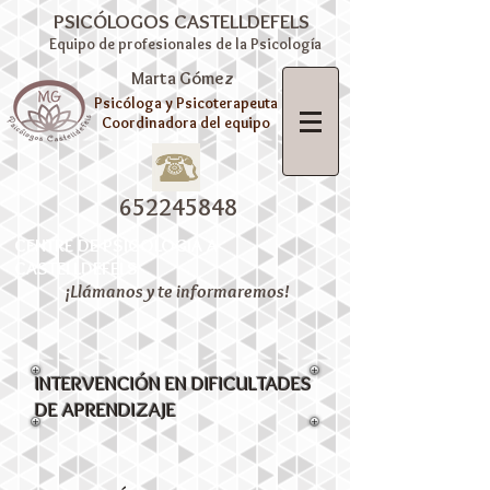
PSICÓLOGOS CASTELLDEFELS
Equipo de profesionales de la Psicología
Marta Gómez
Psicóloga y Psicoterapeuta
Coordinadora del equipo
652245848
CENTRE DE PSICOLOGIA A
CASTELLDEFELS
¡Llámanos y te informaremos!
INTERVENCIÓN EN DIFICULTADES
DE APRENDIZAJE