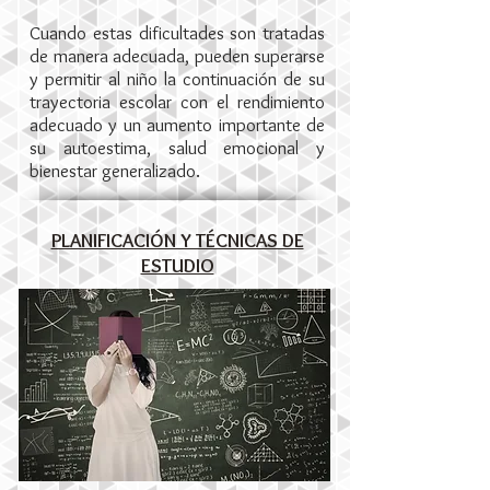
Cuando estas dificultades son tratadas
de manera adecuada, pueden superarse
y permitir al niño la continuación de su
trayectoria escolar con el rendimiento
adecuado y un aumento importante de
su autoestima, salud emocional y
bienestar generalizado.
PLANIFICACIÓN Y TÉCNICAS DE
ESTUDIO