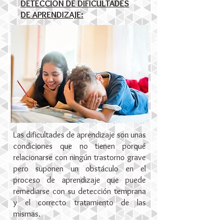
DETECCIÓN DE DIFICULTADES
DE APRENDIZAJE:
Las dificultades de aprendizaje son unas
condiciones que no tienen porqué
relacionarse con ningún trastorno grave
pero suponen un obstáculo en el
proceso de aprendizaje que puede
remediarse con su detección temprana
y el correcto tratamiento de las
mismas.