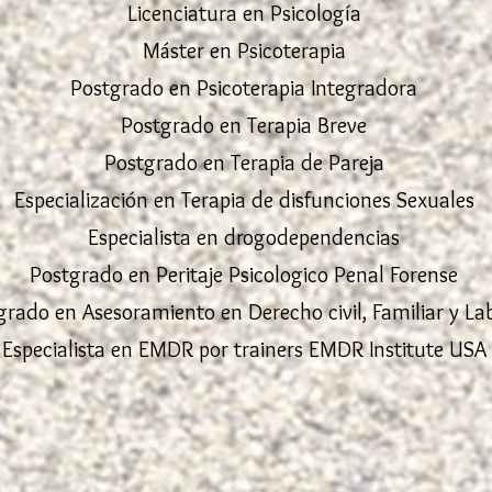
Licenciatura en Psicología
Máster en Psicoterapia
Postgrado en Psicoterapia Integradora
Postgrado en Terapia Breve
Postgrado en Terapia de Pareja
Especialización en Terapia de disfunciones Sexuales
Especialista en drogodependencias
Postgrado en Peritaje Psicologico Penal Forense
grado en Asesoramiento en Derecho civil, Familiar y La
Especialista en EMDR por trainers EMDR Institute USA