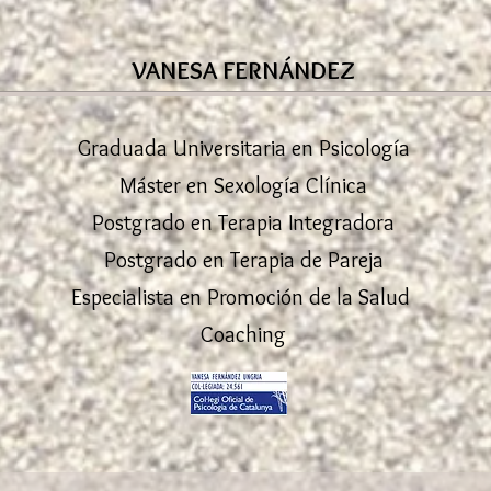
VANESA FERNÁNDEZ
Graduada Universitaria en Psicología
Máster en Sexología Clínica
Postgrado en Terapia Integradora
Postgrado en Terapia de Pareja
Especialista en Promoción de la Salud
Coaching