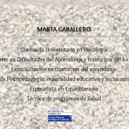
MARTA CABALLERO
Graduada Universitaria en Psicología
ter en Dificultades del Aprendizaje y trastornos del ha
Especialización en trastornos del aprendizaje
de Psicopedagogía: especialidad educativa y sociocomu
Especialista en Equinoterapia
Técnica de programas de Salud