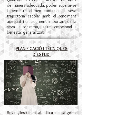
de manera adequada, poden superar-se
i permetre al nen continuar la seva
trajectòria escolar amb el rendiment
adequat i un augment important de la
seva autoestima, salut emocional i
benestar generalitzat.
PLANIFICACIÓ I TÈCNIQUES
D'ESTUDI
Sovint, les dificultats d'aprenentatge es