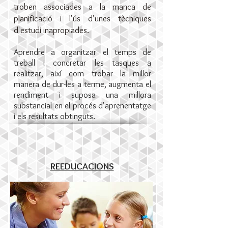
troben associades a la manca de
planificació i l'ús d'unes tècniques
d'estudi inapropiades.
Aprendre a organitzar el temps de
treball i concretar les tasques a
realitzar, així com trobar la millor
manera de dur-les a terme, augmenta el
rendiment i suposa una millora
substancial en el procés d'aprenentatge
i els resultats obtinguts.
REEDUCACIONS